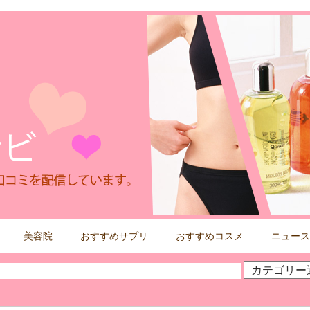
美容院
おすすめサプリ
おすすめコスメ
ニュース