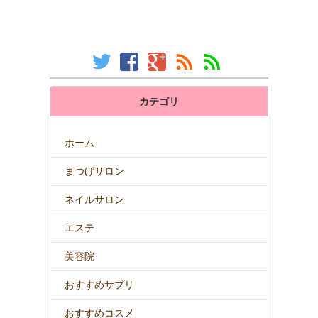
カテゴリ
ホーム
まつげサロン
ネイルサロン
エステ
美容院
おすすめサプリ
おすすめコスメ