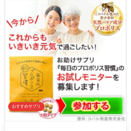
おすすめサプリ