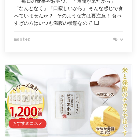
毎日の食事やおやつ、 「時間が来たから」
「なんとなく」「口寂しいから」 そんな感じで食
べていませんか？ そのような方は要注意！ 食べ
すぎの方はいつも満腹の状態なので […]
master
0
おすすめコスメ