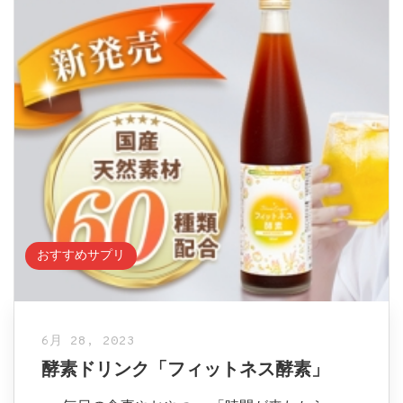
おすすめサプリ
6月 28, 2023
酵素ドリンク「フィットネス酵素」