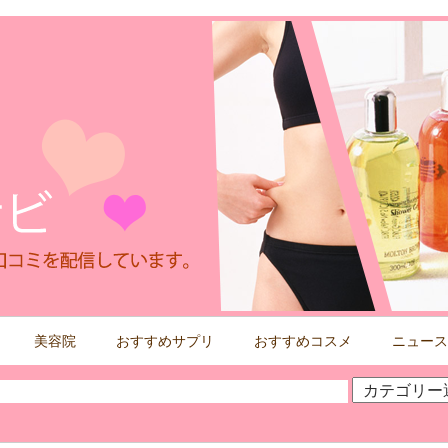
美容院
おすすめサプリ
おすすめコスメ
ニュース