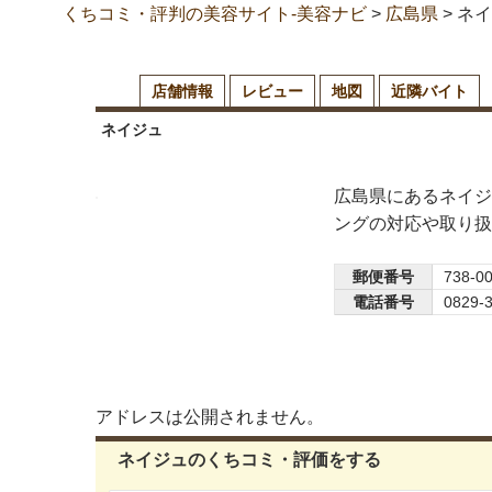
くちコミ・評判の美容サイト-美容ナビ
>
広島県
>
ネイ
店舗情報
レビュー
地図
近隣バイト
ネイジュ
広島県にあるネイジ
ングの対応や取り扱
郵便番号
738-0
電話番号
0829-
アドレスは公開されません。
ネイジュのくちコミ・評価をする