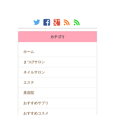
カテゴリ
ホーム
まつげサロン
ネイルサロン
エステ
美容院
おすすめサプリ
おすすめコスメ