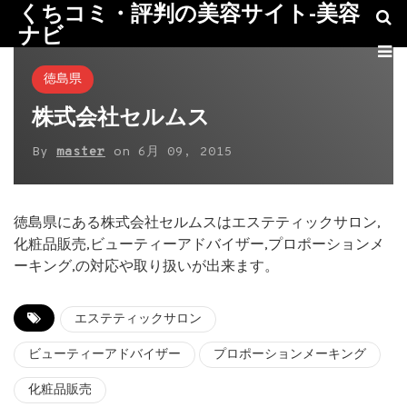
くちコミ・評判の美容サイト-美容
ナビ
徳島県
株式会社セルムス
By
master
on
6月 09, 2015
徳島県にある株式会社セルムスはエステティックサロン,
化粧品販売,ビューティーアドバイザー,プロポーションメ
ーキング,の対応や取り扱いが出来ます。
エステティックサロン
ビューティーアドバイザー
プロポーションメーキング
化粧品販売