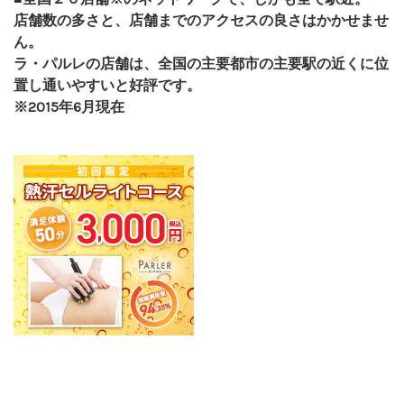
店舗数の多さと、店舗までのアクセスの良さはかかせませ
ん。
ラ・パルレの店舗は、全国の主要都市の主要駅の近くに位
置し通いやすいと好評です。
※2015年6月現在