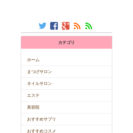
カテゴリ
ホーム
まつげサロン
ネイルサロン
エステ
美容院
おすすめサプリ
おすすめコスメ