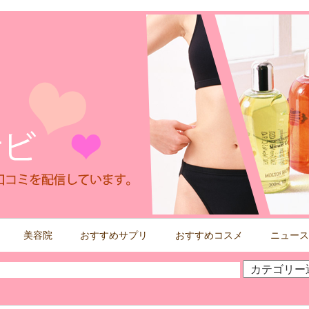
美容院
おすすめサプリ
おすすめコスメ
ニュース