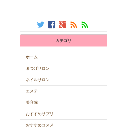
カテゴリ
ホーム
まつげサロン
ネイルサロン
エステ
美容院
おすすめサプリ
おすすめコスメ