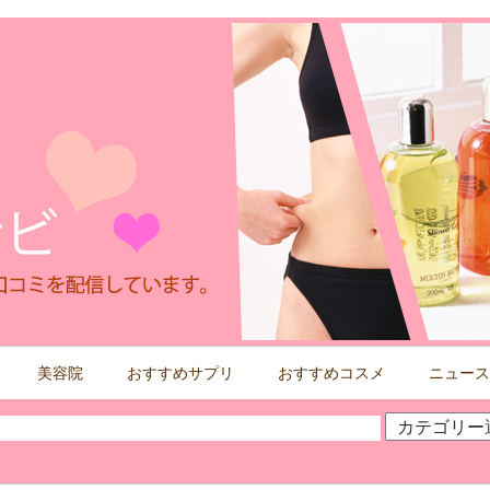
美容院
おすすめサプリ
おすすめコスメ
ニュース