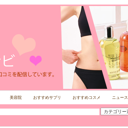
美容院
おすすめサプリ
おすすめコスメ
ニュース