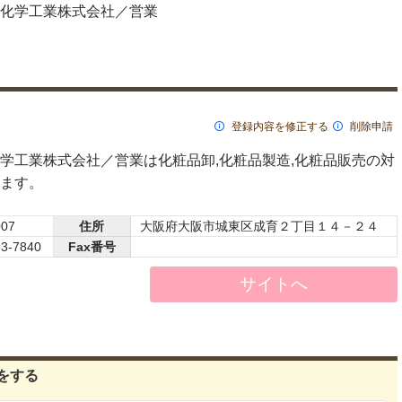
化学工業株式会社／営業
登録内容を修正する
削除申請
学工業株式会社／営業は化粧品卸,化粧品製造,化粧品販売の対
ます。
007
住所
大阪府大阪市城東区成育２丁目１４－２４
33-7840
Fax番号
サイトへ
をする