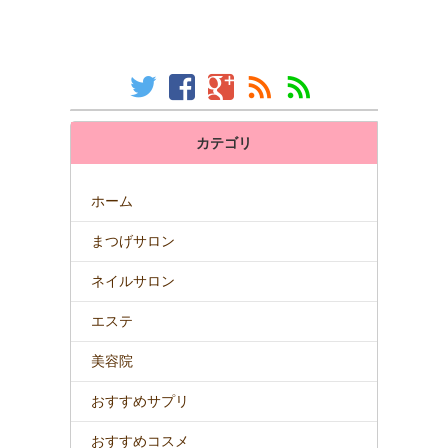
カテゴリ
ホーム
まつげサロン
ネイルサロン
エステ
美容院
おすすめサプリ
おすすめコスメ