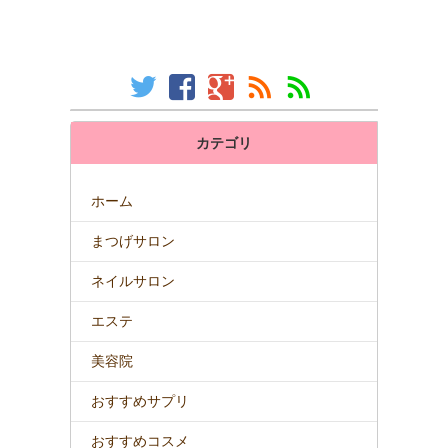
カテゴリ
ホーム
まつげサロン
ネイルサロン
エステ
美容院
おすすめサプリ
おすすめコスメ