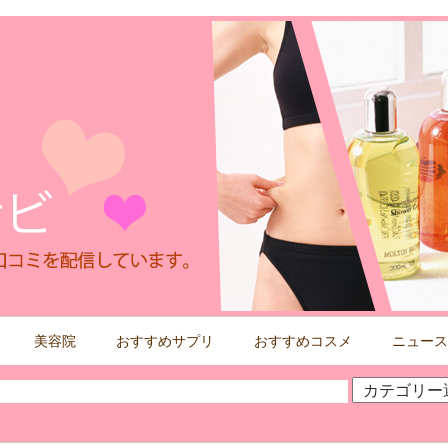
美容院
おすすめサプリ
おすすめコスメ
ニュース