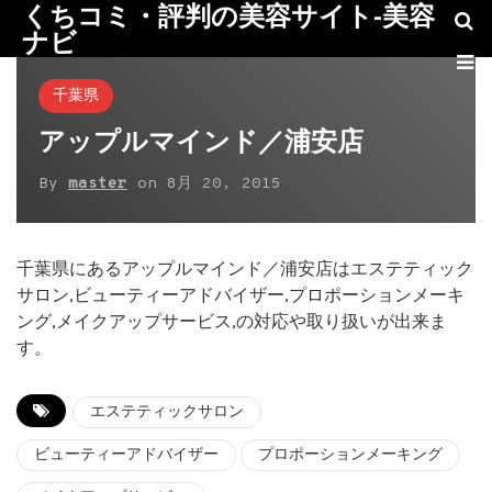
くちコミ・評判の美容サイト-美容
ナビ
千葉県
アップルマインド／浦安店
By
master
on
8月 20, 2015
千葉県にあるアップルマインド／浦安店はエステティック
サロン,ビューティーアドバイザー,プロポーションメーキ
ング,メイクアップサービス,の対応や取り扱いが出来ま
す。
エステティックサロン
ビューティーアドバイザー
プロポーションメーキング