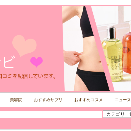
美容院
おすすめサプリ
おすすめコスメ
ニュース