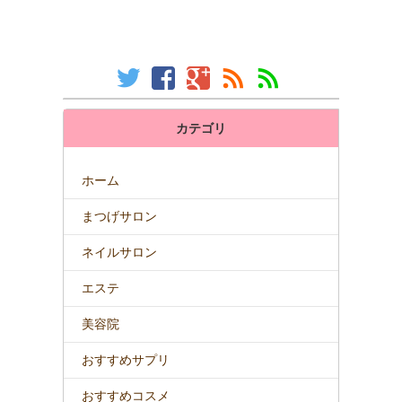
カテゴリ
ホーム
まつげサロン
ネイルサロン
エステ
美容院
おすすめサプリ
おすすめコスメ