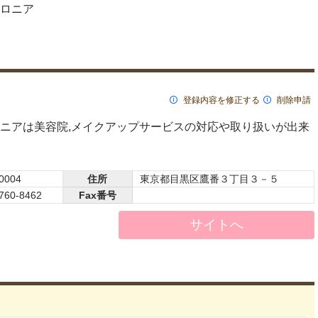
ロニア
登録内容を修正する
削除申請
ニアは美容院,メイクアップサービスの対応や取り扱いが出来
0004
住所
東京都目黒区鷹番３丁目３－５
760-8462
Fax番号
サイトへ