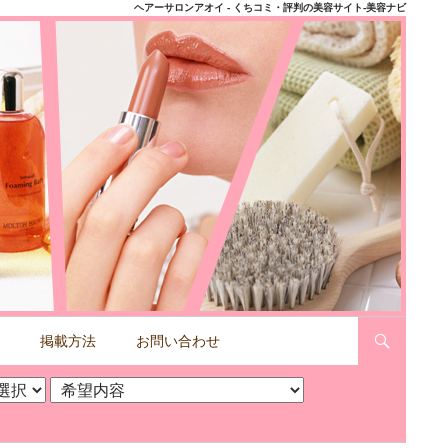
ヘアーサロンアオイ - くちコミ・評判の美容サイト-美容ナビ
掲載方法
お問い合わせ