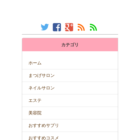
カテゴリ
ホーム
まつげサロン
ネイルサロン
エステ
美容院
おすすめサプリ
おすすめコスメ