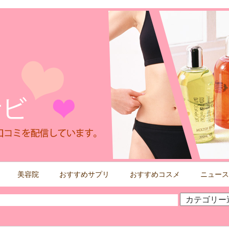
美容院
おすすめサプリ
おすすめコスメ
ニュース