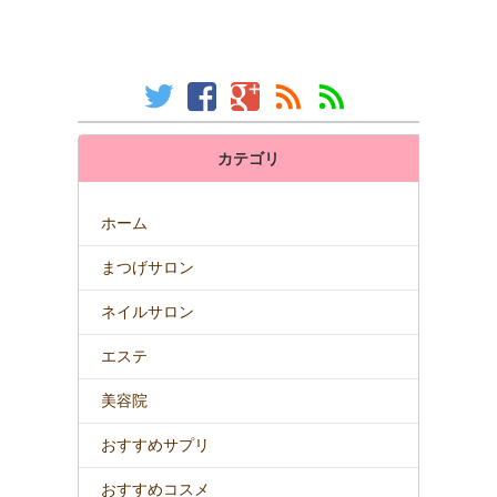
カテゴリ
ホーム
まつげサロン
ネイルサロン
エステ
美容院
おすすめサプリ
おすすめコスメ