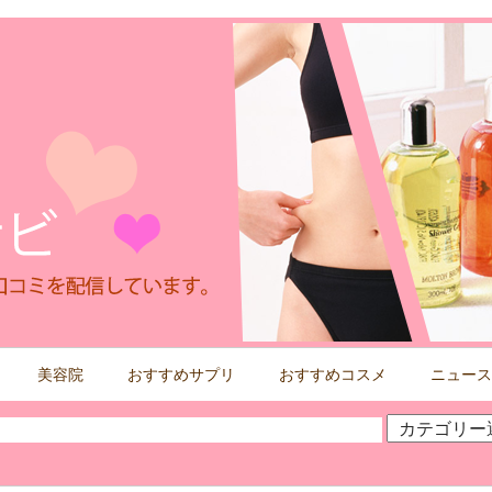
美容院
おすすめサプリ
おすすめコスメ
ニュース