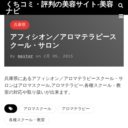
くちコミ・評判の美容サイト-美容
ナビ
兵庫県
アフィシオン／アロマテラピース
クール・サロン
By
master
on
2月 05, 2015
兵庫県にあるアフィシオン／アロマテラピースクール・サ
ロンはアロマスクール,アロマテラピー,各種スクール・教
室の対応や取り扱いが出来ます。
アロマスクール
アロマテラピー
各種スクール・教室