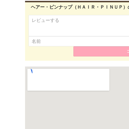
ヘアー・ピンナップ（ＨＡＩＲ・ＰＩＮＵＰ）