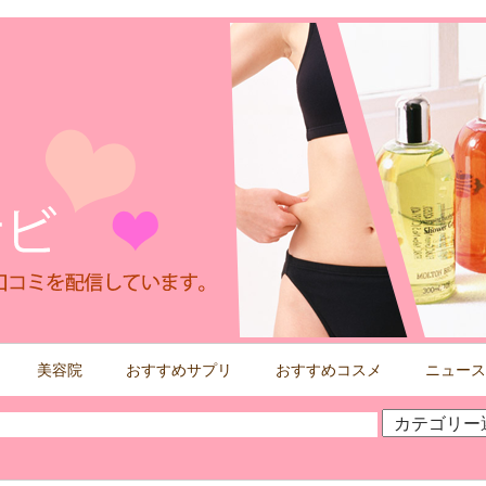
美容院
おすすめサプリ
おすすめコスメ
ニュース