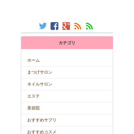
カテゴリ
ホーム
まつげサロン
ネイルサロン
エステ
美容院
おすすめサプリ
おすすめコスメ