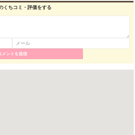
のくちコミ・評価をする