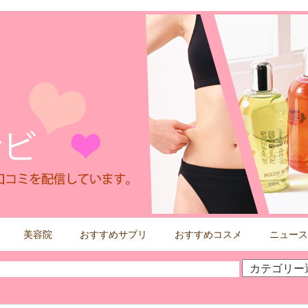
美容院
おすすめサプリ
おすすめコスメ
ニュース