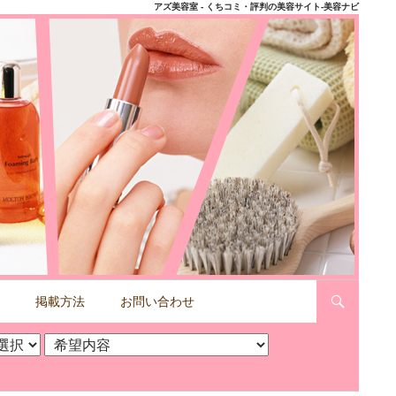
アズ美容室 - くちコミ・評判の美容サイト-美容ナビ
掲載方法
お問い合わせ