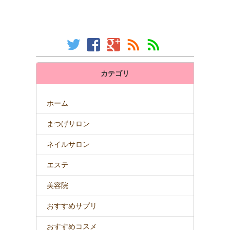
カテゴリ
ホーム
まつげサロン
ネイルサロン
エステ
美容院
おすすめサプリ
おすすめコスメ