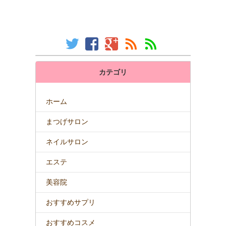
カテゴリ
ホーム
まつげサロン
ネイルサロン
エステ
美容院
おすすめサプリ
おすすめコスメ