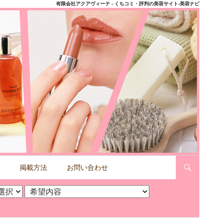
有限会社アクアヴィーテ - くちコミ・評判の美容サイト-美容ナビ
掲載方法
お問い合わせ