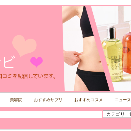
美容院
おすすめサプリ
おすすめコスメ
ニュース