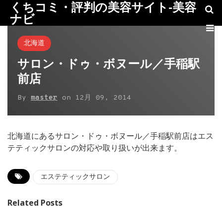
くちコミ・評判の美容サイト-美容
ナビ
北海道
サロン・ドゥ・ボヌール／手稲駅
前店
By
master
on
12月 09, 2014
北海道にあるサロン・ドゥ・ボヌール／手稲駅前店はエス
テティックサロンの対応や取り扱いが出来ます。
エステティックサロン
Related Posts