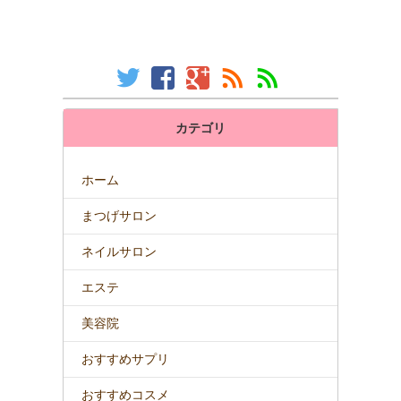
カテゴリ
ホーム
まつげサロン
ネイルサロン
エステ
美容院
おすすめサプリ
おすすめコスメ