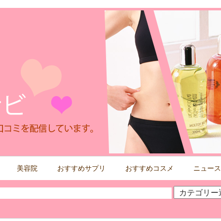
美容院
おすすめサプリ
おすすめコスメ
ニュース