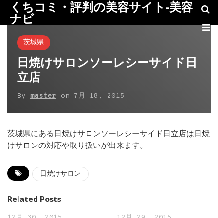
くちコミ・評判の美容サイト-美容
ナビ
茨城県
日焼けサロンソーレシーサイド日
立店
By
master
on
7月 18, 2015
茨城県にある日焼けサロンソーレシーサイド日立店は日焼
けサロンの対応や取り扱いが出来ます。
日焼けサロン
Related Posts
12月 30, 2015
12月 29, 2015