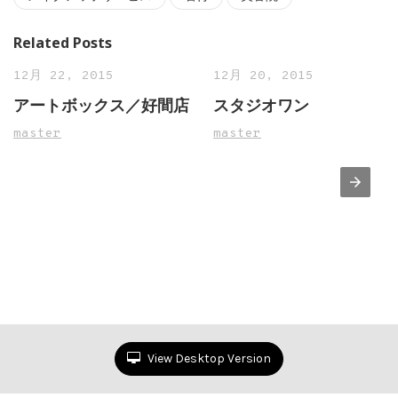
Related Posts
12月 22, 2015
12月 20, 2015
アートボックス／好間店
スタジオワン
master
master
View Desktop Version