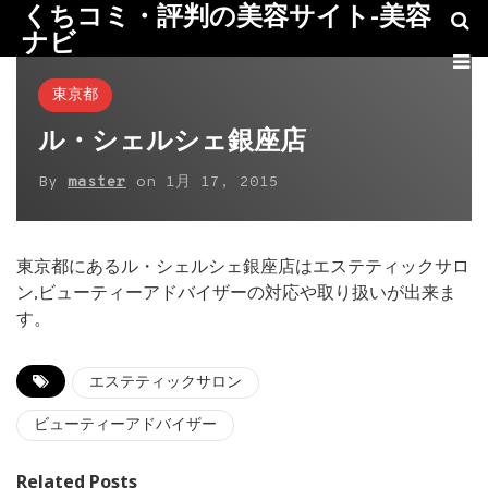
くちコミ・評判の美容サイト-美容
ナビ
東京都
ル・シェルシェ銀座店
By
master
on
1月 17, 2015
東京都にあるル・シェルシェ銀座店はエステティックサロ
ン,ビューティーアドバイザーの対応や取り扱いが出来ま
す。
エステティックサロン
ビューティーアドバイザー
Related Posts