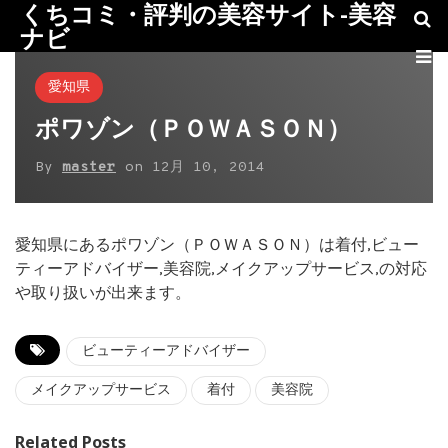
くちコミ・評判の美容サイト-美容
ナビ
愛知県
ポワゾン（ＰＯＷＡＳＯＮ）
By
master
on
12月 10, 2014
愛知県にあるポワゾン（ＰＯＷＡＳＯＮ）は着付,ビュー
ティーアドバイザー,美容院,メイクアップサービス,の対応
や取り扱いが出来ます。
ビューティーアドバイザー
メイクアップサービス
着付
美容院
Related Posts