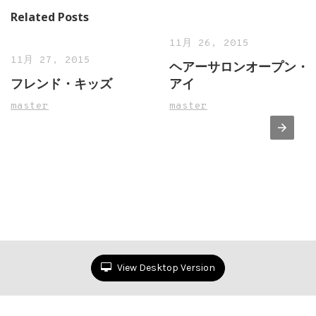
Related Posts
11月 26, 2015
11月 27, 2015
ヘアーサロンオープン・
フレンド・キッズ
アイ
master
master
View Desktop Version