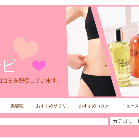
美容院
おすすめサプリ
おすすめコスメ
ニュース