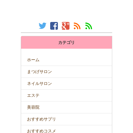
カテゴリ
ホーム
まつげサロン
ネイルサロン
エステ
美容院
おすすめサプリ
おすすめコスメ