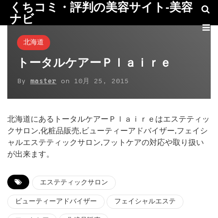
くちコミ・評判の美容サイト-美容
ナビ
北海道
トータルケアーＰｌａｉｒｅ
By
master
on
10月 25, 2015
北海道にあるトータルケアーＰｌａｉｒｅはエステティッ
クサロン,化粧品販売,ビューティーアドバイザー,フェイシ
ャルエステティックサロン,フットケアの対応や取り扱い
が出来ます。
エステティックサロン
ビューティーアドバイザー
フェイシャルエステ