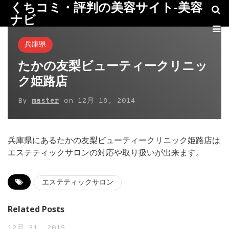
くちコミ・評判の美容サイト-美容
ナビ
兵庫県
たかの友梨ビューティークリニッ
ク姫路店
By
master
on
12月 18, 2014
兵庫県にあるたかの友梨ビューティークリニック姫路店は
エステティックサロンの対応や取り扱いが出来ます。
エステティックサロン
Related Posts
12月 31, 2015