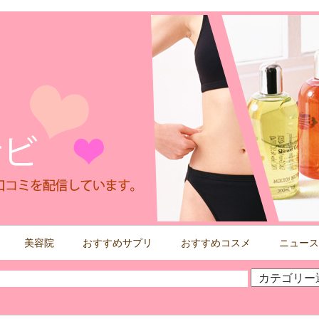
美容院
おすすめサプリ
おすすめコスメ
ニュース