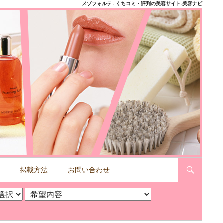
メゾフォルテ - くちコミ・評判の美容サイト-美容ナビ
掲載方法
お問い合わせ