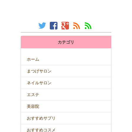
カテゴリ
ホーム
まつげサロン
ネイルサロン
エステ
美容院
おすすめサプリ
おすすめコスメ