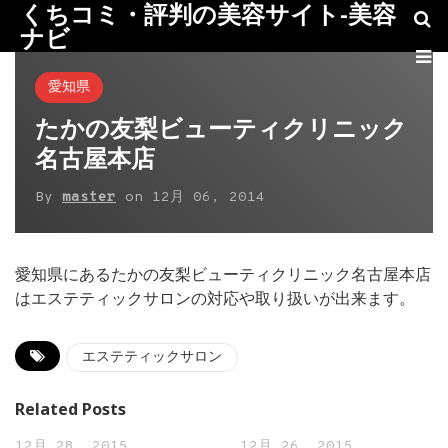
くちコミ・評判の美容サイト-美容
ナビ
愛知県
たかの友梨ビューティクリニック
名古屋本店
By
master
on
12月 06, 2014
愛知県にあるたかの友梨ビューティクリニック名古屋本店
はエステティックサロンの対応や取り扱いが出来ます。
エステティックサロン
Related Posts
12月 28, 2015
12月 26, 2015