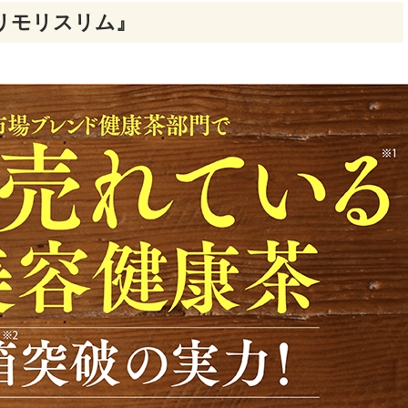
リモリスリム』