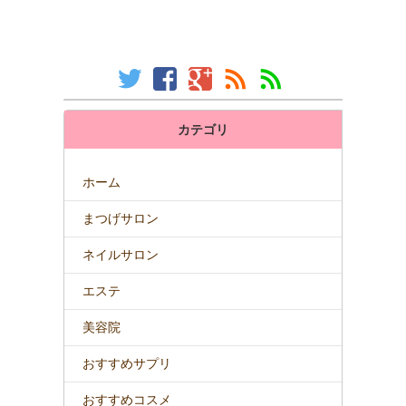
カテゴリ
ホーム
まつげサロン
ネイルサロン
エステ
美容院
おすすめサプリ
おすすめコスメ