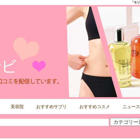
「モリ
美容院
おすすめサプリ
おすすめコスメ
ニュース