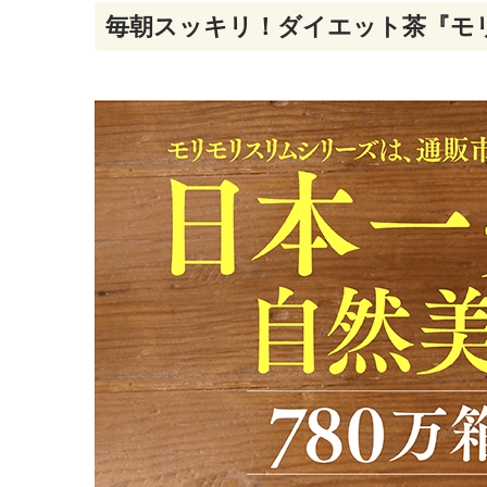
毎朝スッキリ！ダイエット茶『モ