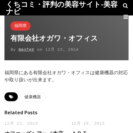
くちコミ・評判の美容サイト-美容
ナビ
福岡県
有限会社オガワ・オフィス
By
master
on
12月 23, 2014
福岡県にある有限会社オガワ・オフィスは健康機器の対応
や取り扱いが出来ます。
健康機器
Related Posts
12月 23, 2015
12月 19, 2015