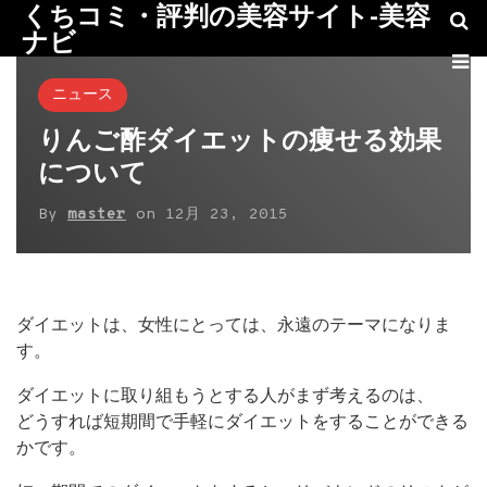
くちコミ・評判の美容サイト-美容
ナビ
ニュース
りんご酢ダイエットの痩せる効果
について
By
master
on
12月 23, 2015
ダイエットは、女性にとっては、永遠のテーマになりま
す。
ダイエットに取り組もうとする人がまず考えるのは、
どうすれば短期間で手軽にダイエットをすることができる
かです。