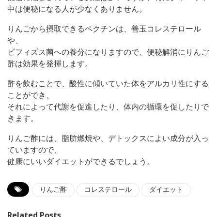
中は便秘になる人が少なくありません。
りんごから摂取できるペクチンは、善玉コレステロール
や、
ビフィズス菌への養分になりますので、便秘解消にりんご
酢は効果を発揮します。
酢を飲むことで、酸性に傾いていた体をアルカリ性にする
ことができ、
それによって代謝を促進したり、体内の循環を促したりで
きます。
りんご酢には、脂肪燃焼や、デトックスによい成分が入っ
ていますので、
健康にいいダイエットができるでしょう。
りんご酢
コレステロール
ダイエット
Related Posts