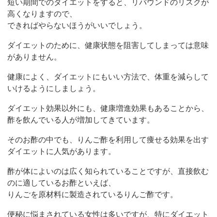
短い期間でのダイエットをすると、リバウンドのリスクが
高くなりますので、
できればやらないほうがいいでしょう。
ダイエットのために、健康状態を阻害してしまっては意味
がありません。
健康によく、ダイエットにもいい方法で、体重を減らして
いけるようにしましょう。
ダイエット効果以外にも、健康増進効果もあることから、
酢を飲んでいる人が増加してきています。
そのお酢の中でも、りんご酢を利用して痩せる効果を出す
ダイエットに人気があります。
酢が体によいのは広く知られていることですが、直接飲む
のに適しているお酢といえば、
りんごを原材料に製造されているりんご酢です。
便秘に悩まされている女性は多いですが、特にダイエット