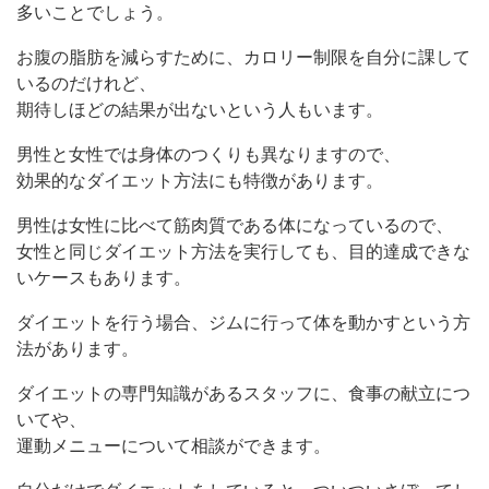
多いことでしょう。
お腹の脂肪を減らすために、カロリー制限を自分に課して
いるのだけれど、
期待しほどの結果が出ないという人もいます。
男性と女性では身体のつくりも異なりますので、
効果的なダイエット方法にも特徴があります。
男性は女性に比べて筋肉質である体になっているので、
女性と同じダイエット方法を実行しても、目的達成できな
いケースもあります。
ダイエットを行う場合、ジムに行って体を動かすという方
法があります。
ダイエットの専門知識があるスタッフに、食事の献立につ
いてや、
運動メニューについて相談ができます。