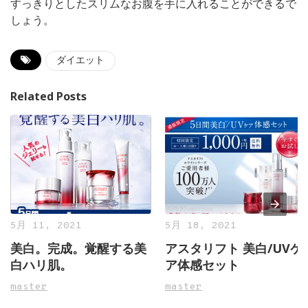
すっきりとしたスリムなお腹を手に入れることができるで
しょう。
ダイエット
Related Posts
5月 11, 2021
5月 18, 2021
美白。完成。覚醒する美
アスタリフト 美白/UVケ
白ハリ肌。
ア体感セット
master
master